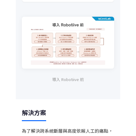
導入 Robotiive 前
解決方案
為了解決跨系統斷層與高度依賴人工的痛點，