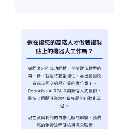
還在讓您的高階人才做著複製
貼上的機器人工作嗎？
如同客戶的成功經驗，企業數位轉型的
第一步，就是將高重複性、易出錯的跨
系統流程交給最可靠的數位員工。
Robotiive AI RPA 採用非侵入式技術，
最快 2 週即可為您打造專屬的自動化流
程 。
現在就與我們的自動化顧問聯繫，預約
您的免費流程健檢與概念驗證