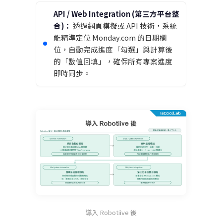
API / Web Integration (第三方平台整
合)：
透過網頁模擬或 API 技術，系統
能精準定位 Monday.com 的日期欄
位，自動完成進度「勾選」與計算後
的「數值回填」，確保所有專案進度
即時同步。
導入 Robotiive 後