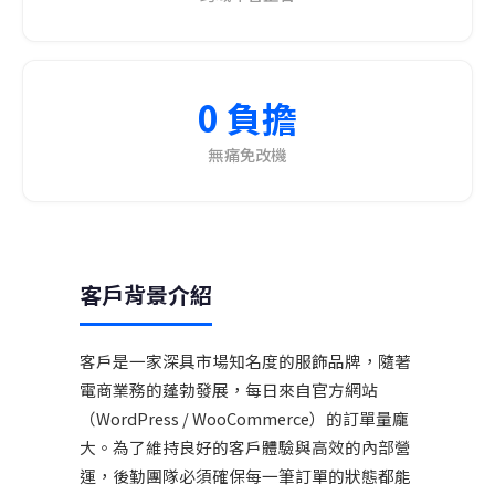
0 負擔
無痛免改機
客戶背景介紹
客戶是一家深具市場知名度的服飾品牌，隨著
電商業務的蓬勃發展，每日來自官方網站
（WordPress / WooCommerce）的訂單量龐
大。為了維持良好的客戶體驗與高效的內部營
運，後勤團隊必須確保每一筆訂單的狀態都能