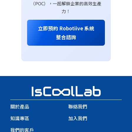
（POC），一起解鎖企業的高效生產
力！
立即預約 Robotiive 系統
整合諮詢
關於產品
聯絡我們
知識專區
加入我們
我們的客戶