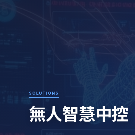
SOLUTIONS
無人智慧中控