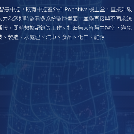
慧中控，既有中控室外掛 Robotiive 機上盒，直接升級
人力為您即時監看多系統監控畫面，並能直接與不同系統
通報，即時數據記錄等工作。打造無人智慧中控室，避免