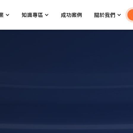
業
知識專區
成功案例
關於我們