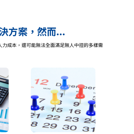
方案，然而...
與人力成本，還可能無法全面滿足無人中控的多樣需