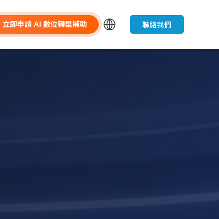
聯絡我們
立即申請 AI 數位轉型補助