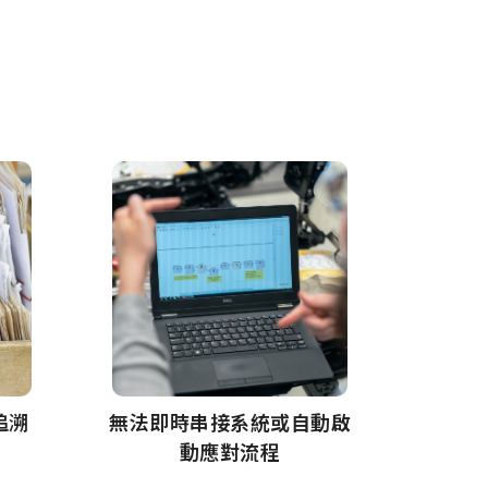
追溯
無法即時串接系統或自動啟
動應對流程