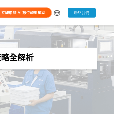
立即申請 AI 數位轉型補助
聯絡我們
策略全解析