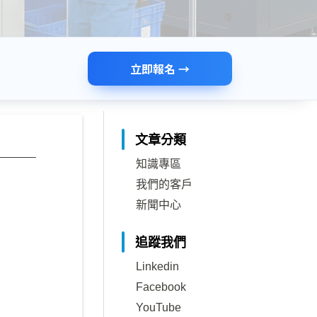
立即報名 →
文章分類
知識專區
我們的客戶
新聞中心
追蹤我們
Linkedin
Facebook
YouTube