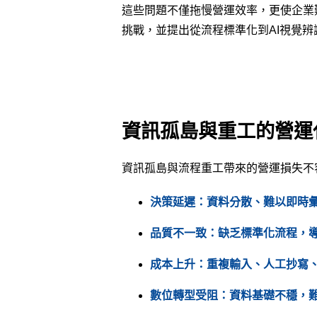
這些問題不僅拖慢營運效率，更使企業
挑戰，並提出從流程標準化到AI視覺
資訊孤島與重工的營運
資訊孤島與流程重工帶來的營運損失不
決策延遲：資料分散、難以即時
品質不一致：缺乏標準化流程，
成本上升：重複輸入、人工抄寫
數位轉型受阻：資料基礎不穩，難以