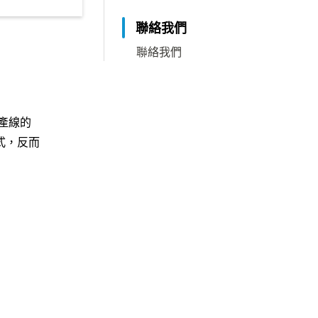
聯絡我們
聯絡我們
產線的
式，反而