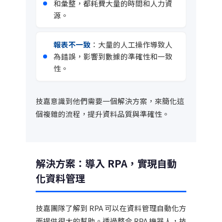
和彙整，都耗費大量的時間和人力資
源。
報表不一致
：大量的人工操作導致人
為錯誤，影響到數據的準確性和一致
性。
技嘉意識到他們需要一個解決方案，來簡化這
個複雜的流程，提升資料品質與準確性。
解決方案：導入 RPA，實現自動
化資料管理
技嘉團隊了解到 RPA 可以在資料管理自動化方
面提供很大的幫助。透過整合 RPA 機器人，技