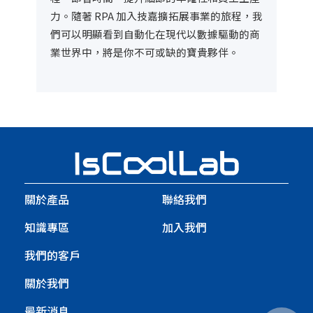
力。隨著 RPA 加入技嘉擴拓展事業的旅程，我
們可以明顯看到自動化在現代以數據驅動的商
業世界中，將是你不可或缺的寶貴夥伴。
關於產品
聯絡我們
知識專區
加入我們
我們的客戶
關於我們
最新消息