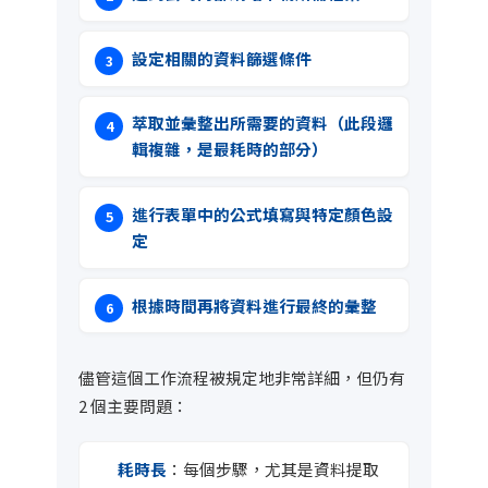
設定相關的資料篩選條件
萃取並彙整出所需要的資料（此段邏
輯複雜，是最耗時的部分）
進行表單中的公式填寫與特定顏色設
定
根據時間再將資料進行最終的彙整
儘管這個工作流程被規定地非常詳細，但仍有
2 個主要問題：
耗時長
：每個步驟，尤其是資料提取