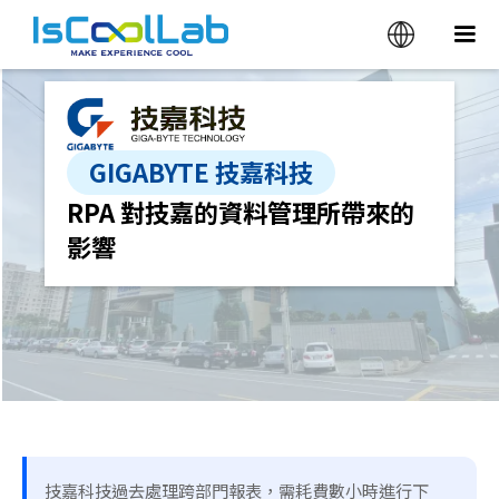
GIGABYTE 技嘉科技
RPA 對技嘉的資料管理所帶來的
影響
技嘉科技過去處理跨部門報表，需耗費數小時進行下