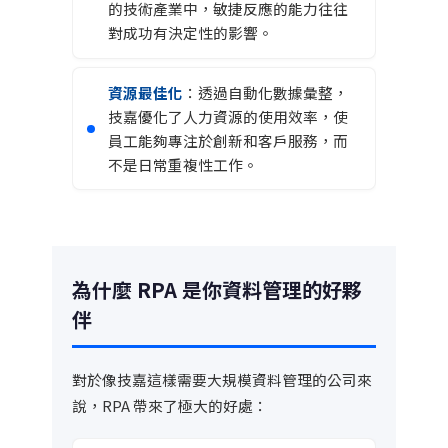
的技術產業中，敏捷反應的能力往往
對成功有決定性的影響。
資源最佳化
：透過自動化數據彙整，
技嘉優化了人力資源的使用效率，使
員工能夠專注於創新和客戶服務，而
不是日常重複性工作。
為什麼 RPA 是你資料管理的好夥
伴
對於像技嘉這樣需要大規模資料管理的公司來
說，RPA 帶來了極大的好處：