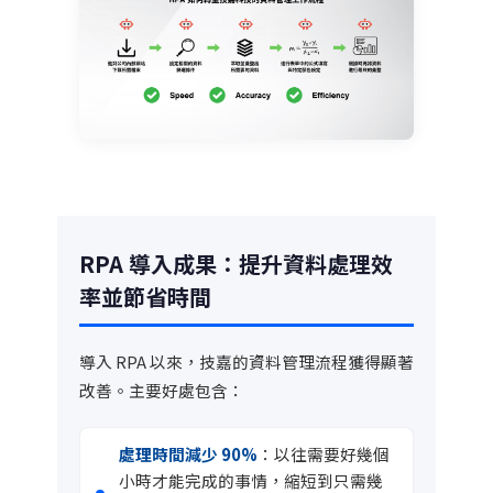
RPA 導入成果：提升資料處理效
率並節省時間
導入 RPA 以來，技嘉的資料管理流程獲得顯著
改善。主要好處包含：
處理時間減少 90%
：以往需要好幾個
小時才能完成的事情，縮短到只需幾