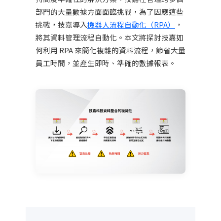
部門的大量數據方面面臨挑戰，為了因應這些
挑戰，技嘉導入
機器人流程自動化（RPA）
，
將其資料管理流程自動化。本文將探討技嘉如
何利用 RPA 來簡化複雜的資料流程，節省大量
員工時間，並產生即時、準確的數據報表。