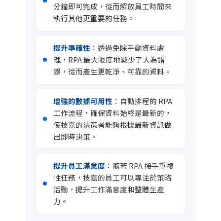
分鐘即可完成，從而解放員工時間來
執行其他更重要的任務。
提升準確性
：透過免除手動資料處
理，RPA 最大限度地減少了人為錯
誤，從而產生更乾淨、可靠的資料。
增強的數據可用性
：自動排程的 RPA
工作流程，確保資料始終是最新的，
使技嘉的決策者能夠根據最新資訊做
出即時決策。
提升員工滿意度
：隨著 RPA 接手重複
性任務，技嘉的員工可以專注於策略
活動，提升工作滿意度和整體生產
力。