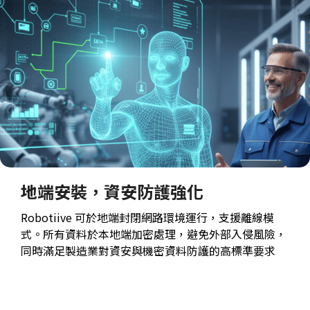
地端安裝，資安防護強化
Robotiive 可於地端封閉網路環境運行，支援離線模
式。所有資料於本地端加密處理，避免外部入侵風險，
同時滿足製造業對資安與機密資料防護的高標準要求