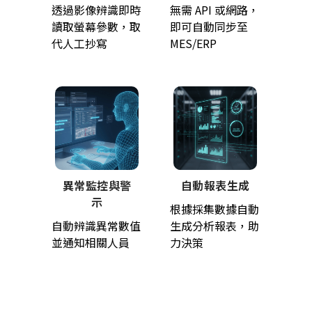
透過影像辨識即時
無需 API 或網路，
讀取螢幕參數，取
即可自動同步至
代人工抄寫
MES/ERP
異常監控與警
自動報表生成
示
根據採集數據自動
自動辨識異常數值
生成分析報表，助
並通知相關人員
力決策