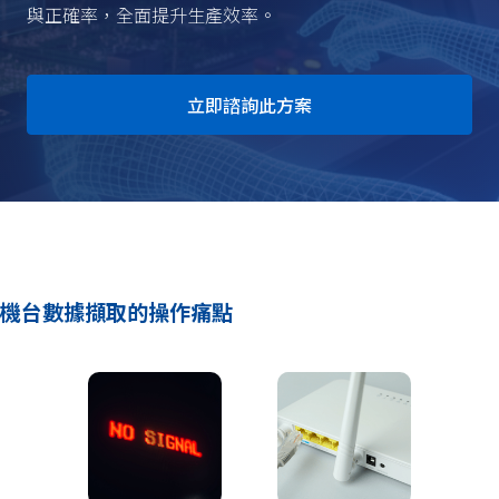
立即諮詢此方案
機台數據擷取的操作痛點