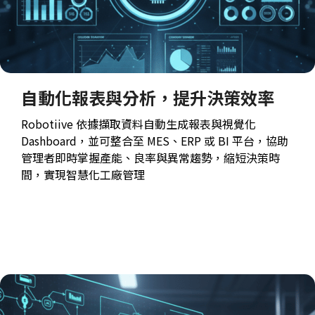
自動化報表與分析，提升決策效率
Robotiive 依據擷取資料自動生成報表與視覺化
Dashboard，並可整合至 MES、ERP 或 BI 平台，協助
管理者即時掌握產能、良率與異常趨勢，縮短決策時
間，實現智慧化工廠管理