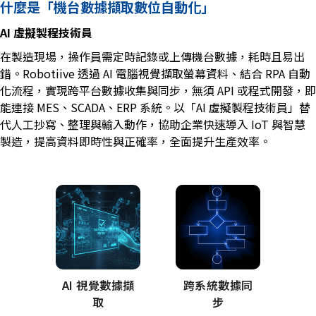
什麼是「機台數據擷取數位自動化」
AI 虛擬製程技術員
在製造現場，操作員需定時記錄或上傳機台數據，耗時且易出
錯。Robotiive 透過 AI 電腦視覺擷取螢幕資料、結合 RPA 自動
化流程，實現跨平台數據收集與同步，無須 API 或程式開發，即
能連接 MES、SCADA、ERP 系統。以「AI 虛擬製程技術員」替
代人工抄寫、整理與輸入動作，協助企業快速導入 IoT 與智慧
製造，提高資料即時性與正確率，全面提升生產效率。
AI 視覺數據擷
跨系統數據同
取
步