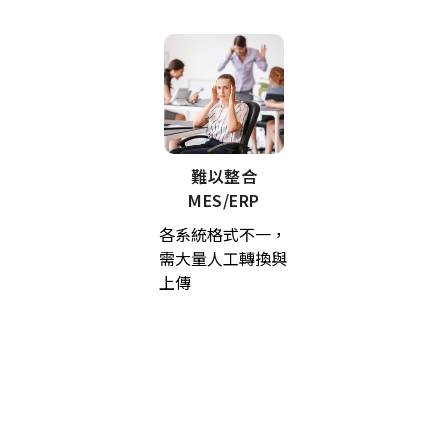
難以整合
MES/ERP
各系統格式不一，
需大量人工轉換與
上傳