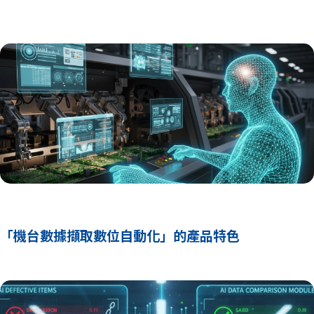
「機台數據擷取數位自動化」的產品特色