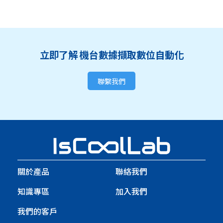
立即了解 機台數據擷取數位自動化
聯繫我們
關於產品
聯絡我們
知識專區
加入我們
我們的客戶