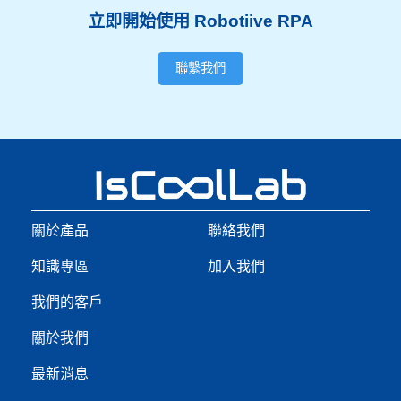
立即開始使用 Robotiive RPA
聯繫我們
關於產品
聯絡我們
知識專區
加入我們
我們的客戶
關於我們
最新消息