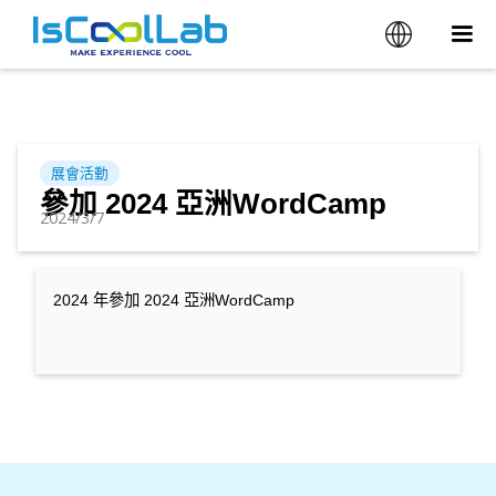
展會活動
參加 2024 亞洲WordCamp
2024/3/7
2024 年參加 2024 亞洲WordCamp