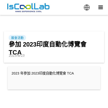
展會活動
參加 2023印度自動化博覽會
TCA
2023/8/23
2023 年參加 2023印度自動化博覽會 TCA