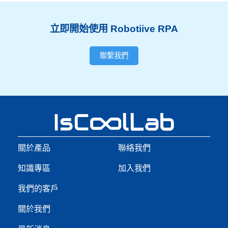
立即開始使用 Robotiive RPA
聯繫我們
關於產品
聯絡我們
知識專區
加入我們
我們的客戶
關於我們