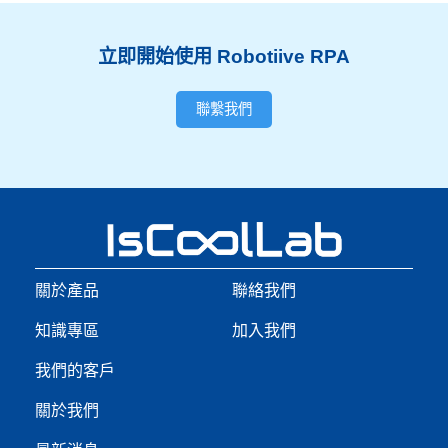
立即開始使用 Robotiive RPA
聯繫我們
關於產品
聯絡我們
知識專區
加入我們
我們的客戶
關於我們