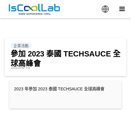
企業活動
參加 2023 泰國 TECHSAUCE 全
球高峰會
2023/8/16
2023 年參加 2023 泰國 TECHSAUCE 全球高峰會