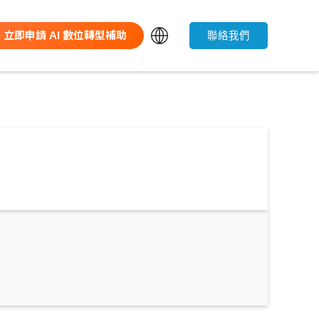
立即申請 AI 數位轉型補助
聯絡我們