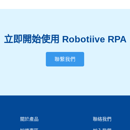
立即開始使用 Robotiive RPA
聯繫我們
關於產品
聯絡我們