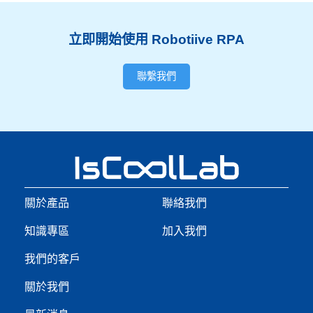
立即開始使用 Robotiive RPA
聯繫我們
關於產品
聯絡我們
知識專區
加入我們
我們的客戶
關於我們