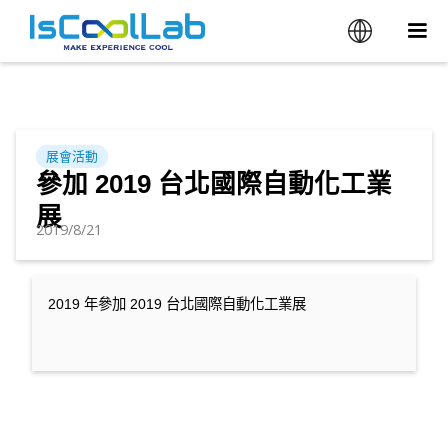
展會活動
參加 2019 台北國際自動化工業
展
2019/8/21
2019 年參加 2019 台北國際自動化工業展