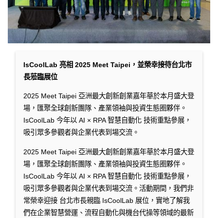
IsCoolLab 亮相 2025 Meet Taipei，並榮幸接待台北市
長蒞臨展位
2025 Meet Taipei 亞洲最大創新創業嘉年華於本月盛大登
場，匯聚全球創新團隊、產業領袖與投資生態圈夥伴。
IsCoolLab 今年以 AI × RPA 智慧自動化 技術重點參展，
吸引眾多參觀者與企業代表到場交流。
2025 Meet Taipei 亞洲最大創新創業嘉年華於本月盛大登
場，匯聚全球創新團隊、產業領袖與投資生態圈夥伴。
IsCoolLab 今年以 AI × RPA 智慧自動化 技術重點參展，
吸引眾多參觀者與企業代表到場交流。活動期間，我們非
常榮幸迎接 台北市長親臨 IsCoolLab 展位，實地了解我
們在企業智慧營運、流程自動化與機台代操等領域的最新