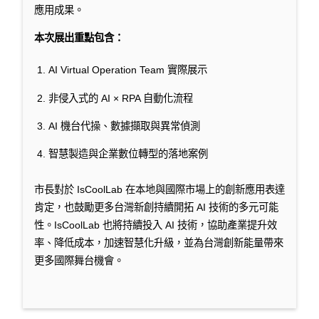
應用成果。
本次展出重點包含：
AI Virtual Operation Team 實際展示
非侵入式的 AI × RPA 自動化流程
AI 機台代操、數據擷取與異常偵測
智慧製造與企業數位轉型的落地案例
市長對於 IsCoolLab 在本地與國際市場上的創新應用表達
肯定，也鼓勵更多台灣新創持續開拓 AI 技術的多元可能
性。IsCoolLab 也將持續投入 AI 技術，協助產業提升效
率、降低成本，加速智慧化升級，並為台灣創新能量帶來
更多國際舞台機會。