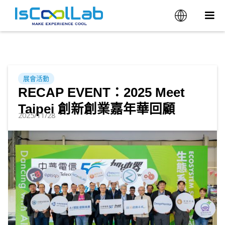
展會活動
RECAP EVENT：2025 Meet
Taipei 創新創業嘉年華回顧
2025/11/28