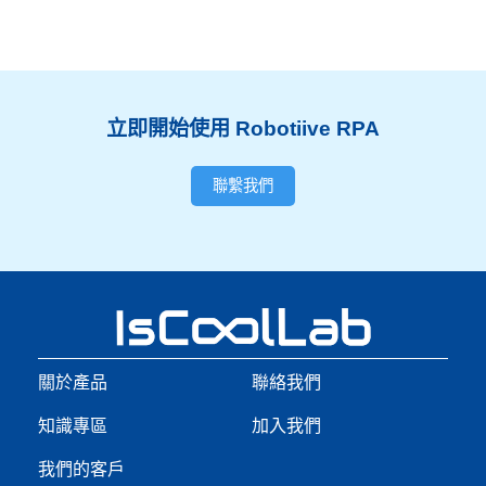
立即開始使用 Robotiive RPA
聯繫我們
關於產品
聯絡我們
知識專區
加入我們
我們的客戶