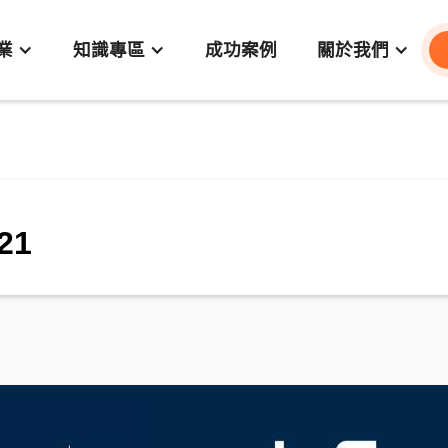
業
知識專區
成功案例
關於我們
21