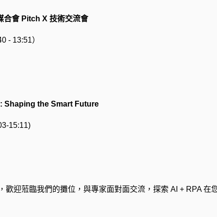
 Pitch X 技術交流會
 - 13:51）
: Shaping the Smart Future
-15:11)
，歡迎蒞臨我們的攤位，與專家面對面交流，探索 AI + RPA 