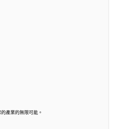
在您的產業的無限可能。