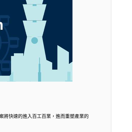
的解決方案將快速的進入百工百業，進而重塑產業的