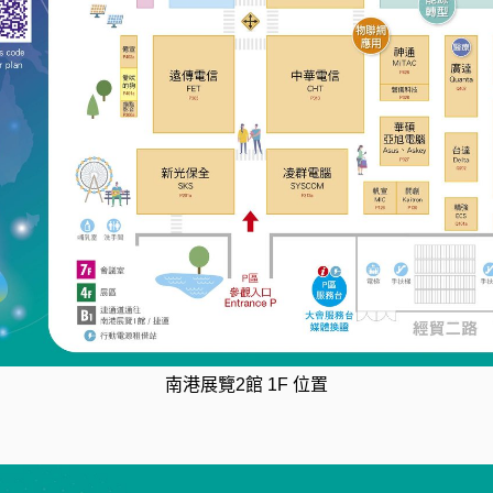
南港展覽2館 1F 位置