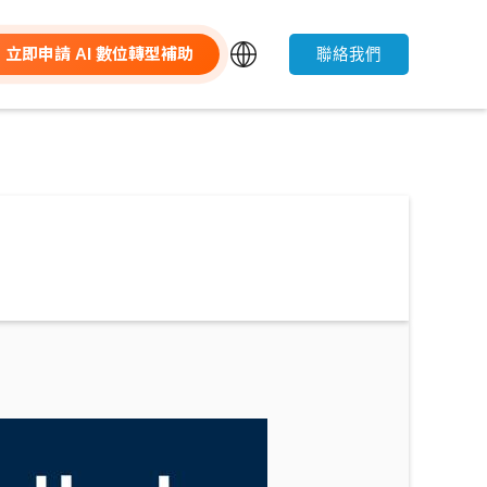
立即申請 AI 數位轉型補助
聯絡我們