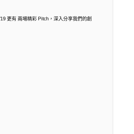
19 更有 兩場精彩 Pitch，深入分享我們的創