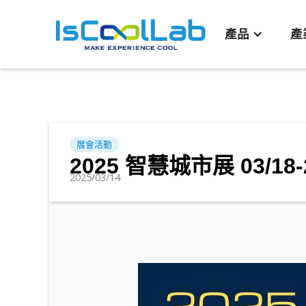
產品
產
展會活動
2025 智慧城市展 03/18-
2025/03/14