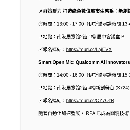
📌
群策群力 打造綠色數位城市生態系：新創媒合會
🕒時間：13:00 - 17:00（伊斯酷演講時間 13:40
📍地點：南港展覽館2館 1樓 展中會議室 B
🔗報名連結：
https://reurl.cc/LajEVX
Smart Open Mic: Qualcomm AI Innovators
🕒時間：14:00 - 16:00（伊斯酷演講時間 15:03
📍地點：南港展覽館2館 4樓新創舞台 (S724)
🔗報名連結：
https://reurl.cc/OY7OzR
隨著自動化加速發展， RPA 已成為關鍵技術