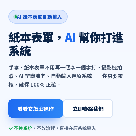
AI 紙本表單自動輸入
紙本表單，
AI
幫你打進
系統
手寫、紙本表單不用再一個字一個字打。攝影機拍
照、AI 辨識補字、自動輸入進原系統——你只要覆
核，確保
100% 正確
。
看看它怎麼運作
立即聯絡我們
不換系統
、不改流程，直接在原系統導入