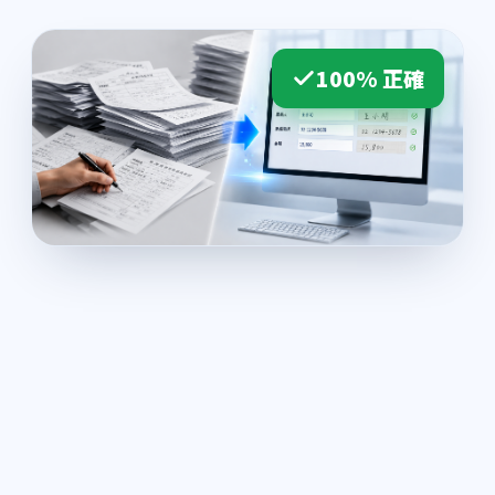
100% 正確