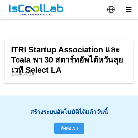
ITRI Startup Association และ
Teala พา 30 สตาร์ทอัพไต้หวันลุย
เวที Select LA
2024/07/24
สร้างระบบอัตโนมัติได้แล้ววันนี้
ติดต่อเรา