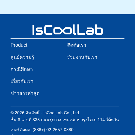
Product
ติดต่อเรา
ศูนย์ความรู้
ร่วมงานกับเรา
กรณีศึกษา
เกี่ยวกับเรา
ข่าวสารล่าสุด
© 2026 ลิขสิทธิ์ - IsCoolLab Co., Ltd.
ชั้น 6 เลขที่ 335 ถนนรุ่ยกวง เขตเน่ยหู กรุงไทเป 114 ไต้หวัน
เบอร์ติดต่อ: (886+) 02-2657-0880