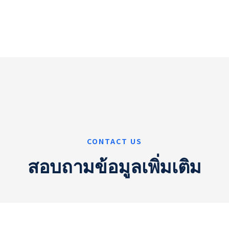
สอบถามข้อมูลเพิ่มเติม