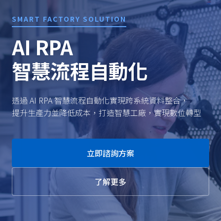
SMART FACTORY SOLUTION
AI RPA
智慧流程自動化
透過 AI RPA 智慧流程自動化實現跨系統資料整合，
提升生產力並降低成本，打造智慧工廠，實現數位轉型
立即諮詢方案
了解更多