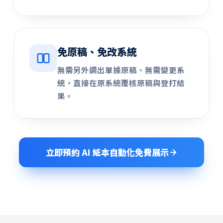
免原稿、免改系統
無需另外調出單據原稿、無需變更系
統，直接在原系統覆核原稿與登打結
果。
立即預約 AI 紙本自動化免費展示