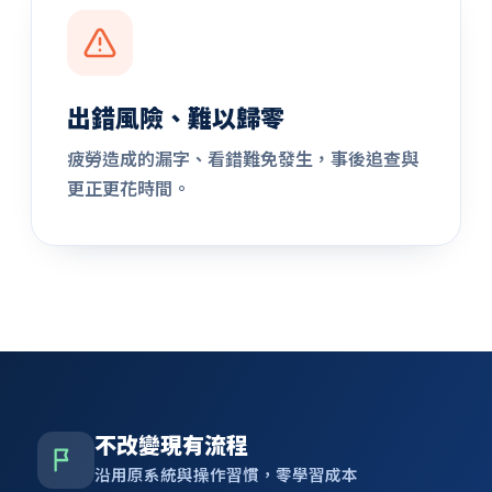
出錯風險、難以歸零
疲勞造成的漏字、看錯難免發生，事後追查與
更正更花時間。
不改變現有流程
沿用原系統與操作習慣，零學習成本