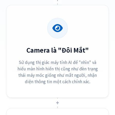
Camera là "Đôi Mắt"
Sử dụng thị giác máy tính AI để "nhìn" và
hiểu màn hình hiển thị cũng như đèn trạng
thái máy móc giống như mắt người, nhận
diện thông tin một cách chính xác.