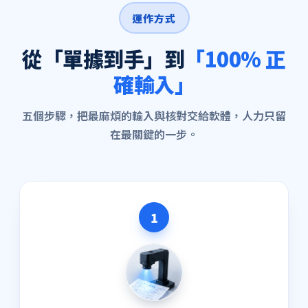
運作方式
從「單據到手」到
「100% 正
確輸入」
五個步驟，把最麻煩的輸入與核對交給軟體，人力只留
在最關鍵的一步。
1