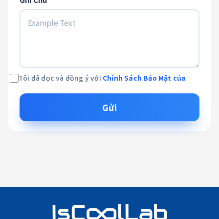
Tôi đã đọc và đồng ý với
Chính Sách Bảo Mật của