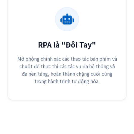
RPA là "Đôi Tay"
Mô phỏng chính xác các thao tác bàn phím và
chuột để thực thi các tác vụ đa hệ thống và
đa nền tảng, hoàn thành chặng cuối cùng
trong hành trình tự động hóa.