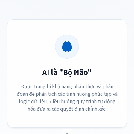
AI là "Bộ Não"
Được trang bị khả năng nhận thức và phán
đoán để phân tích các tình huống phức tạp và
logic dữ liệu, điều hướng quy trình tự động
hóa đưa ra các quyết định chính xác.